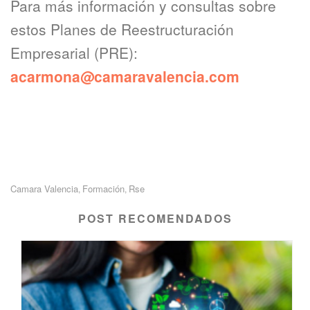
Para más información y consultas sobre
estos Planes de Reestructuración
Empresarial (PRE):
acarmona@camaravalencia.com
Camara Valencia
Formación
Rse
,
,
POST RECOMENDADOS