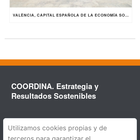
VALÈNCIA, CAPITAL ESPAÑOLA DE LA ECONOMÍA SOCIAL EN 2024
COORDINA. Estrategia y
Resultados Sostenibles
Utilizamos cookies propias y de
terceros para garantizar el