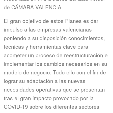
de CÁMARA VALENCIA.
El gran objetivo de estos Planes es dar
impulso a las empresas valencianas
poniendo a su disposición conocimientos,
técnicas y herramientas clave para
acometer un proceso de reestructuración e
implementar los cambios necesarios en su
modelo de negocio. Todo ello con el fin de
lograr su adaptación a las nuevas
necesidades operativas que se presentan
tras el gran impacto provocado por la
COVID-19 sobre los diferentes sectores