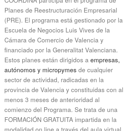
COORDINA participa en el programa de
Planes de Reestructuración Empresarial
(PRE). El programa está gestionado por la
Escuela de Negocios Luis Vives de la
Cámara de Comercio de Valencia y
financiado por la Generalitat Valenciana.
Estos planes están dirigidos a
empresas
,
autónomos y micropymes
de cualquier
sector de actividad, radicadas en la
provincia de Valencia y constituidas con al
menos 3 meses de anterioridad al
comienzo del Programa. Se trata de una
FORMACIÓN GRATUITA impartida en la
modalidad on line a través del aula virtual