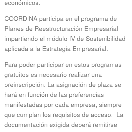
económicos.
COORDINA participa en el programa de
Planes de Reestructuración Empresarial
impartiendo el módulo IV de Sostenibilidad
aplicada a la Estrategia Empresarial.
Para poder participar en estos programas
gratuitos es necesario realizar una
preinscripción. La asignación de plaza se
hará en función de las preferencias
manifestadas por cada empresa, siempre
que cumplan los requisitos de acceso. La
documentación exigida deberá remitirse