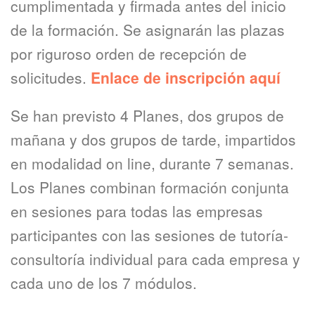
cumplimentada y firmada antes del inicio
de la formación. Se asignarán las plazas
por riguroso orden de recepción de
solicitudes.
Enlace de inscripción aquí
Se han previsto 4 Planes, dos grupos de
mañana y dos grupos de tarde, impartidos
en modalidad on line, durante 7 semanas.
Los Planes combinan formación conjunta
en sesiones para todas las empresas
participantes con las sesiones de tutoría-
consultoría individual para cada empresa y
cada uno de los 7 módulos.