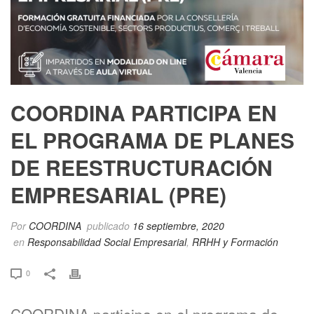
COORDINA PARTICIPA EN
EL PROGRAMA DE PLANES
DE REESTRUCTURACIÓN
EMPRESARIAL (PRE)
Por
COORDINA
publicado
16 septiembre, 2020
en
Responsabilidad Social Empresarial
,
RRHH y Formación
0