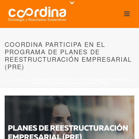
COORDINA PARTICIPA EN EL
PROGRAMA DE PLANES DE
REESTRUCTURACIÓN EMPRESARIAL
(PRE)
PORTADA
»
COORDINA PARTICIPA EN EL PROGRAMA DE PLANES DE
REESTRUCTURACIÓN EMPRESARIAL (PRE)