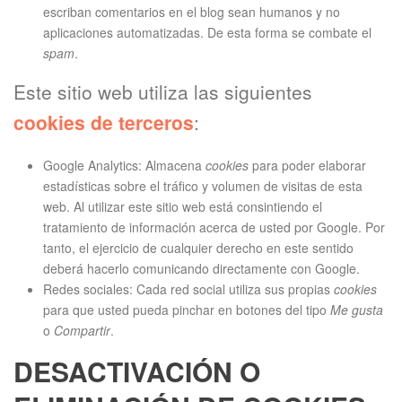
escriban comentarios en el blog sean humanos y no
aplicaciones automatizadas. De esta forma se combate el
spam
.
Este sitio web utiliza las siguientes
cookies de terceros
:
Google Analytics: Almacena
cookies
para poder elaborar
estadísticas sobre el tráfico y volumen de visitas de esta
web. Al utilizar este sitio web está consintiendo el
tratamiento de información acerca de usted por Google. Por
tanto, el ejercicio de cualquier derecho en este sentido
deberá hacerlo comunicando directamente con Google.
Redes sociales: Cada red social utiliza sus propias
cookies
para que usted pueda pinchar en botones del tipo
Me gusta
o
Compartir
.
DESACTIVACIÓN O