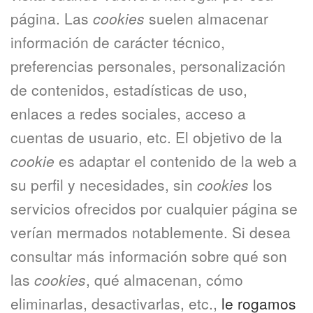
página. Las
cookies
suelen almacenar
información de carácter técnico,
preferencias personales, personalización
de contenidos, estadísticas de uso,
enlaces a redes sociales, acceso a
cuentas de usuario, etc. El objetivo de la
cookie
es adaptar el contenido de la web a
su perfil y necesidades, sin
cookies
los
servicios ofrecidos por cualquier página se
verían mermados notablemente. Si desea
consultar más información sobre qué son
las
cookies
, qué almacenan, cómo
eliminarlas, desactivarlas, etc.,
le rogamos