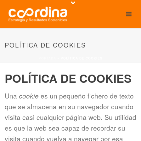
POLÍTICA DE COOKIES
PORTADA
»
POLÍTICA DE COOKIES
POLÍTICA DE COOKIES
Una
cookie
es un pequeño fichero de texto
que se almacena en su navegador cuando
visita casi cualquier página web. Su utilidad
es que la web sea capaz de recordar su
visita cuando vuelva a navegar por esa