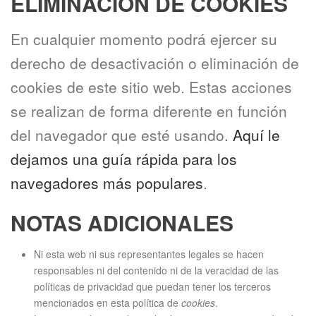
ELIMINACIÓN DE COOKIES
En cualquier momento podrá ejercer su
derecho de desactivación o eliminación de
cookies de este sitio web. Estas acciones
se realizan de forma diferente en función
del navegador que esté usando.
Aquí le
dejamos una guía rápida para los
navegadores más populares
.
NOTAS ADICIONALES
Ni esta web ni sus representantes legales se hacen
responsables ni del contenido ni de la veracidad de las
políticas de privacidad que puedan tener los terceros
mencionados en esta política de
cookies
.