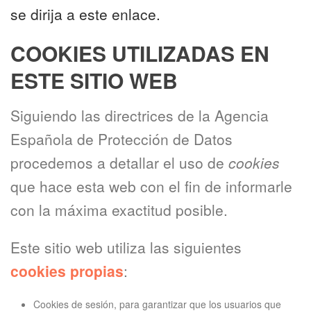
se dirija a este enlace.
COOKIES UTILIZADAS EN
ESTE SITIO WEB
Siguiendo las directrices de la Agencia
Española de Protección de Datos
procedemos a detallar el uso de
cookies
que hace esta web con el fin de informarle
con la máxima exactitud posible.
Este sitio web utiliza las siguientes
cookies propias
:
Cookies de sesión, para garantizar que los usuarios que