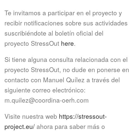
Te invitamos a participar en el proyecto y
recibir notificaciones sobre sus actividades
suscribiéndote al boletín oficial del
proyecto StressOut
here
.
Si tiene alguna consulta relacionada con el
proyecto StressOut, no dude en ponerse en
contacto con Manuel Quílez a través del
siguiente correo electrónico:
m.quilez@coordina-oerh.com
Visite nuestra web
https://stressout-
project.eu/
ahora para saber más o