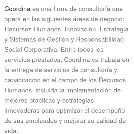
Coordina
es una firma de consultoría que
opera en las siguientes áreas de negocio:
Recursos Humanos, Innovación, Estrategia
y Sistemas de Gestión y Responsabilidad
Social Corporativa. Entre todos los
servicios prestados, Coordina ya trabaja en
la entrega de servicios de consultoría y
capacitación en el campo de los Recursos
Humanos, incluida la implementación de
mejores prácticas y estrategias
innovadoras para optimizar el desempeño
de sus empleados y mejorar su calidad de
vida.