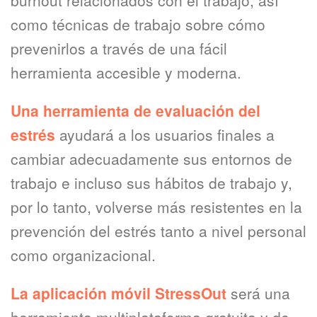
burnout relacionados con el trabajo, así
como técnicas de trabajo sobre cómo
prevenirlos a través de una fácil
herramienta accesible y moderna.
Una herramienta de evaluación del
estrés
ayudará a los usuarios finales a
cambiar adecuadamente sus entornos de
trabajo e incluso sus hábitos de trabajo y,
por lo tanto, volverse más resistentes en la
prevención del estrés tanto a nivel personal
como organizacional.
La aplicación móvil StressOut
será una