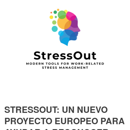
STRESSOUT: UN NUEVO
PROYECTO EUROPEO PARA