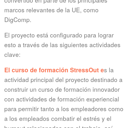
convertido en parte de los principales
marcos relevantes de la UE, como
DigComp.
El proyecto está configurado para lograr
esto a través de las siguientes actividades
clave:
El curso de formación StressOut e
s la
actividad principal del proyecto destinado a
construir un curso de formación innovador
con actividades de formación experiencial
para permitir tanto a los empleadores como
a los empleados combatir el estrés y el