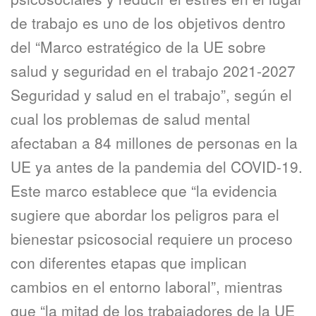
de trabajo es uno de los objetivos dentro
del “Marco estratégico de la UE sobre
salud y seguridad en el trabajo 2021-2027
Seguridad y salud en el trabajo”, según el
cual los problemas de salud mental
afectaban a 84 millones de personas en la
UE ya antes de la pandemia del COVID-19.
Este marco establece que “la evidencia
sugiere que abordar los peligros para el
bienestar psicosocial requiere un proceso
con diferentes etapas que implican
cambios en el entorno laboral”, mientras
que “la mitad de los trabajadores de la UE