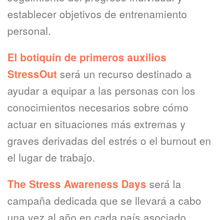
establecer objetivos de entrenamiento
personal.
El botiquín de primeros auxilios
StressOut
será un recurso destinado a
ayudar a equipar a las personas con los
conocimientos necesarios sobre cómo
actuar en situaciones más extremas y
graves derivadas del estrés o el burnout en
el lugar de trabajo.
The Stress Awareness Days
será la
campaña dedicada que se llevará a cabo
una vez al año en cada país asociado