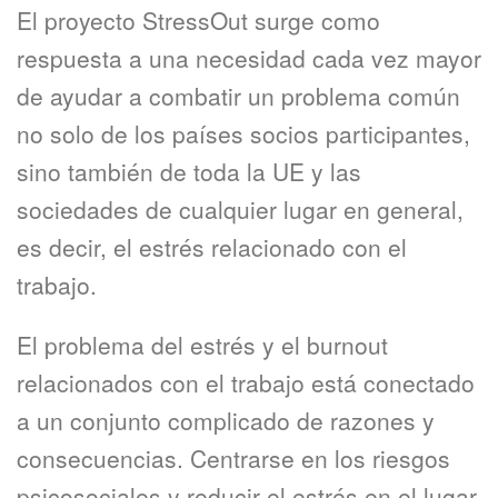
El proyecto StressOut surge como
respuesta a una necesidad cada vez mayor
de ayudar a combatir un problema común
no solo de los países socios participantes,
sino también de toda la UE y las
sociedades de cualquier lugar en general,
es decir, el estrés relacionado con el
trabajo.
El problema del estrés y el burnout
relacionados con el trabajo está conectado
a un conjunto complicado de razones y
consecuencias. Centrarse en los riesgos
psicosociales y reducir el estrés en el lugar