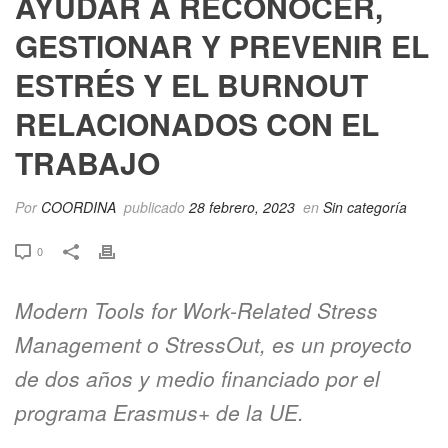
AYUDAR A RECONOCER,
GESTIONAR Y PREVENIR EL
ESTRÉS Y EL BURNOUT
RELACIONADOS CON EL
TRABAJO
Por
COORDINA
publicado
28 febrero, 2023
en
Sin categoría
0
Modern Tools for Work-Related Stress
Management o StressOut, es un proyecto
de dos años y medio financiado por el
programa Erasmus+ de la UE.