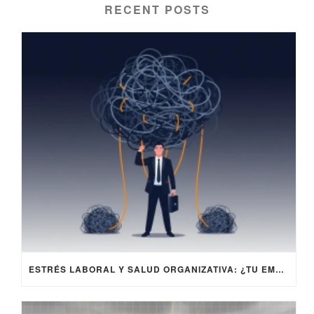
RECENT POSTS
ESTRÉS LABORAL Y SALUD ORGANIZATIVA: ¿TU EMPRESA ESTÁ AGOTADA?