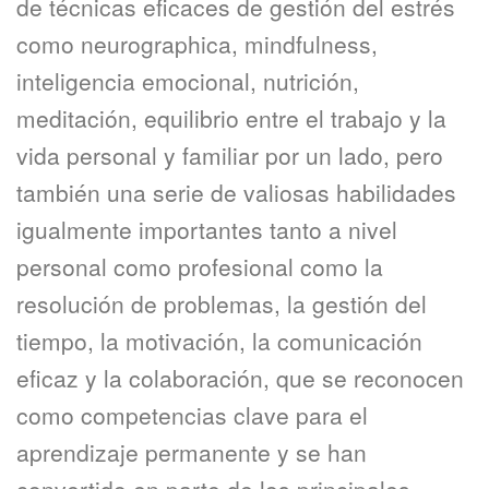
de técnicas eficaces de gestión del estrés
como neurographica, mindfulness,
inteligencia emocional, nutrición,
meditación, equilibrio entre el trabajo y la
vida personal y familiar por un lado, pero
también una serie de valiosas habilidades
igualmente importantes tanto a nivel
personal como profesional como la
resolución de problemas, la gestión del
tiempo, la motivación, la comunicación
eficaz y la colaboración, que se reconocen
como competencias clave para el
aprendizaje permanente y se han