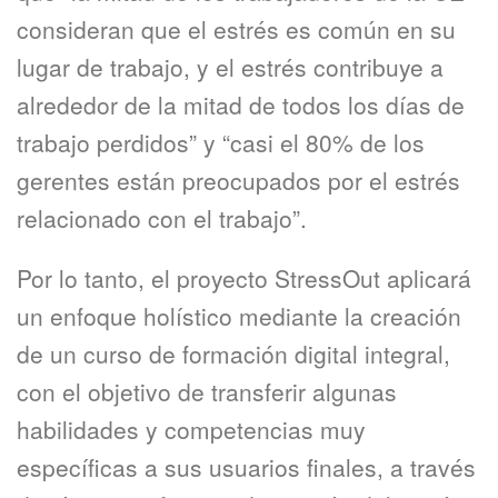
consideran que el estrés es común en su
lugar de trabajo, y el estrés contribuye a
alrededor de la mitad de todos los días de
trabajo perdidos” y “casi el 80% de los
gerentes están preocupados por el estrés
relacionado con el trabajo”.
Por lo tanto, el proyecto StressOut aplicará
un enfoque holístico mediante la creación
de un curso de formación digital integral,
con el objetivo de transferir algunas
habilidades y competencias muy
específicas a sus usuarios finales, a través