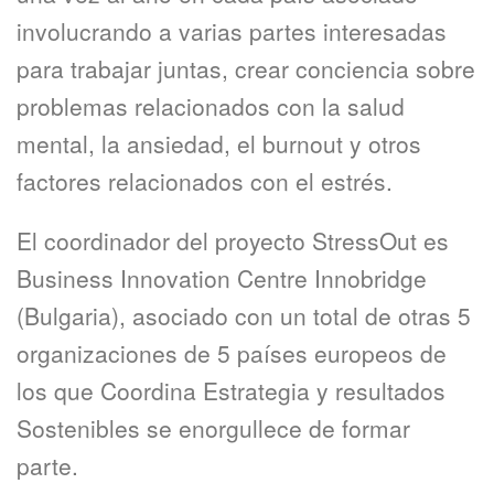
involucrando a varias partes interesadas
para trabajar juntas, crear conciencia sobre
problemas relacionados con la salud
mental, la ansiedad, el burnout y otros
factores relacionados con el estrés.
El coordinador del proyecto StressOut es
Business Innovation Centre Innobridge
(Bulgaria), asociado con un total de otras 5
organizaciones de 5 países europeos de
los que Coordina Estrategia y resultados
Sostenibles se enorgullece de formar
parte.