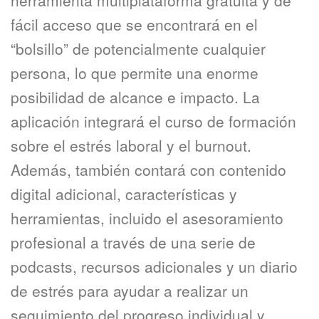
herramienta multiplataforma gratuita y de
fácil acceso que se encontrará en el
“bolsillo” de potencialmente cualquier
persona, lo que permite una enorme
posibilidad de alcance e impacto. La
aplicación integrará el curso de formación
sobre el estrés laboral y el burnout.
Además, también contará con contenido
digital adicional, características y
herramientas, incluido el asesoramiento
profesional a través de una serie de
podcasts, recursos adicionales y un diario
de estrés para ayudar a realizar un
seguimiento del progreso individual y