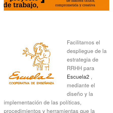
Facilitamos el
despliegue de la
estrategia de
RRHH para
Escuela2
,
mediante el
diseño y la
implementación de las políticas,
procedimientos y herramientas que la