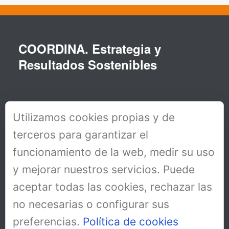
COORDINA. Estrategia y
Resultados Sostenibles
Utilizamos cookies propias y de
terceros para garantizar el
funcionamiento de la web, medir su uso
y mejorar nuestros servicios. Puede
aceptar todas las cookies, rechazar las
no necesarias o configurar sus
preferencias.
Política de cookies