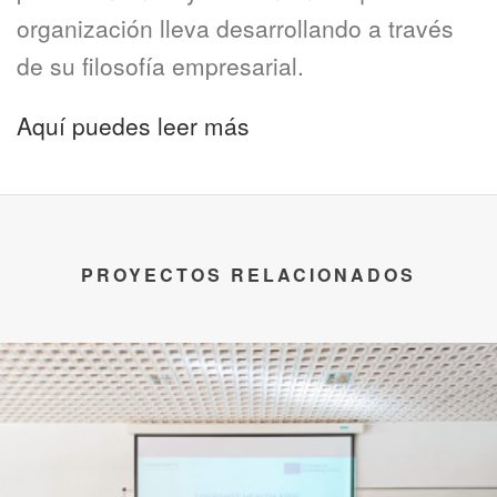
organización lleva desarrollando a través
de su filosofía empresarial.
Aquí puedes leer más
PROYECTOS RELACIONADOS