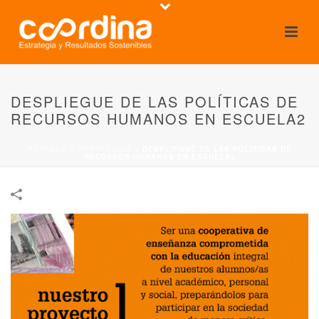
DESPLIEGUE DE LAS POLÍTICAS DE
RECURSOS HUMANOS EN ESCUELA2
PORTADA
»
PORTFOLIOS
»
DESPLIEGUE DE LAS POLÍTICAS DE
RECURSOS HUMANOS EN ESCUELA2