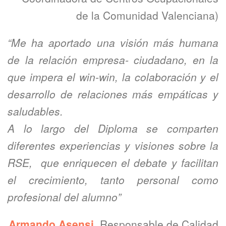
de la Comunidad Valenciana)
“Me ha aportado una visión más humana
de la relación empresa- ciudadano, en la
que impera el win-win, la colaboración y el
desarrollo de relaciones más empáticas y
saludables.
A lo largo del Diploma se comparten
diferentes experiencias y visiones sobre la
RSE, que enriquecen el debate y facilitan
el crecimiento, tanto personal como
profesional del alumno”
Armando Asensi
, Responsable de Calidad