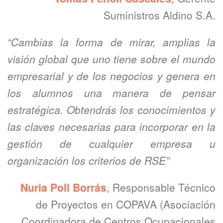
Suministros Aldino S.A.
“Cambias la forma de mirar, amplias la
visión global que uno tiene sobre el mundo
empresarial y de los negocios y genera en
los alumnos una manera de pensar
estratégica. Obtendrás los conocimientos y
las claves necesarias para incorporar en la
gestión de cualquier empresa u
organización los criterios de RSE”
Nuria Poll Borrás
, Responsable Técnico
de Proyectos en COPAVA (Asociación
Coordinadora de Centros Ocupacionales