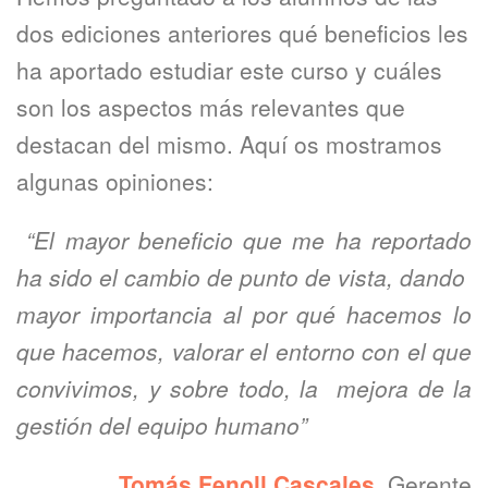
dos ediciones anteriores qué beneficios les
ha aportado estudiar este curso y cuáles
son los aspectos más relevantes que
destacan del mismo. Aquí os mostramos
algunas opiniones:
“El mayor beneficio que me ha reportado
ha sido el cambio de punto de vista, dando
mayor importancia al por qué hacemos lo
que hacemos, valorar el entorno con el que
convivimos, y sobre todo, la mejora de la
gestión del equipo humano”
Tomás Fenoll Cascales
, Gerente