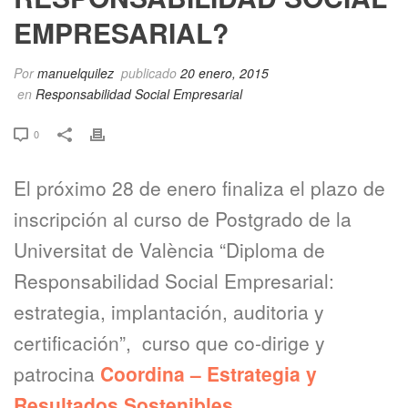
EMPRESARIAL?
Por
manuelquilez
publicado
20 enero, 2015
en
Responsabilidad Social Empresarial
0
El próximo 28 de enero finaliza el plazo de
inscripción al curso de Postgrado de la
Universitat de València “Diploma de
Responsabilidad Social Empresarial:
estrategia, implantación, auditoria y
certificación”, curso que co-dirige y
patrocina
Coordina – Estrategia y
Resultados Sostenibles.