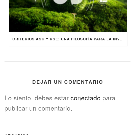
CRITERIOS ASG Y RSE: UNA FILOSOFÍA PARA LA INVERSIÓN SOSTENIBLE Y RESPONSABLE
DEJAR UN COMENTARIO
Lo siento, debes estar
conectado
para
publicar un comentario.