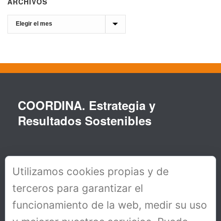
ARCHIVOS
Archivos
COORDINA. Estrategia y
Resultados Sostenibles
Utilizamos cookies propias y de
terceros para garantizar el
funcionamiento de la web, medir su uso