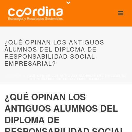
¿QUÉ OPINAN LOS ANTIGUOS
ALUMNOS DEL DIPLOMA DE
RESPONSABILIDAD SOCIAL
EMPRESARIAL?
PORTADA
»
¿QUÉ OPINAN LOS ANTIGUOS ALUMNOS DEL DIPLOMA DE
RESPONSABILIDAD SOCIAL EMPRESARIAL?
¿QUÉ OPINAN LOS
ANTIGUOS ALUMNOS DEL
DIPLOMA DE
RESPONSABILIDAD SOCIAL