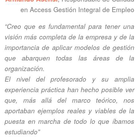
en Access Gestión Integral de Empleo
“Creo que es fundamental para tener una
visión más completa de la empresa y de la
importancia de aplicar modelos de gestión
que abarquen todas las áreas de la
organización.
El nivel del profesorado y su amplia
experiencia práctica han hecho posible ver
que, más allá del marco teórico, nos
aportaban ejemplos reales y viables de la
puesta en marcha de todo lo que íbamos
estudiando”