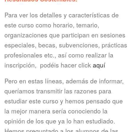
Para ver los detalles y características de
este curso como horario, temario,
organizaciones que participan en sesiones
especiales, becas, subvenciones, prácticas
profesionales etc., así como realizar la
inscripción, podéis hacer click
aquí
Pero en estas líneas, además de informar,
queríamos transmitir las razones para
estudiar este curso y hemos pensado que
la mejor manera sería conociendo la
opinión de los que ya lo han estudiado.
Hemos preguntado a los alumnos de las