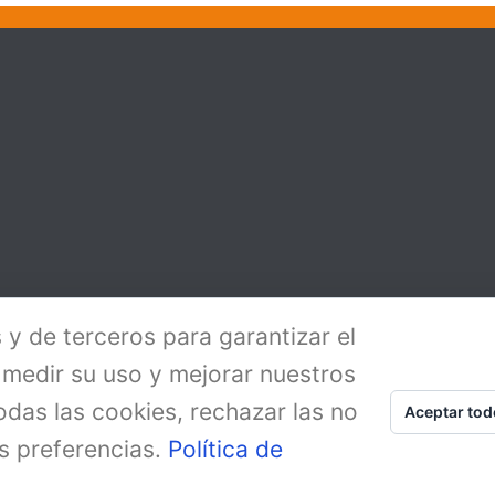
 y de terceros para garantizar el
 medir su uso y mejorar nuestros
odas las cookies, rechazar las no
Aceptar tod
s preferencias.
Política de