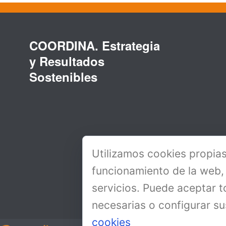
COORDINA. Estrategia
y Resultados
Sostenibles
Utilizamos cookies propias
funcionamiento de la web,
servicios. Puede aceptar t
necesarias o configurar su
cookies