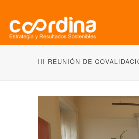
III REUNIÓN DE COVALIDAC