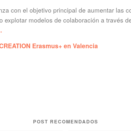
nza con el objetivo principal de aumentar las 
mo explotar modelos de colaboración a través d
.
 CREATION Erasmus+ en Valencia
POST RECOMENDADOS