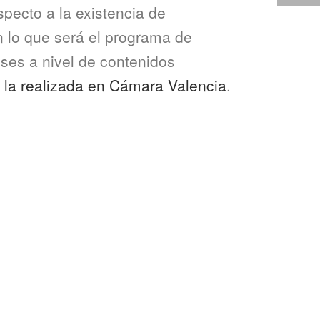
specto a la existencia de
on lo que será el programa de
ses a nivel de contenidos
la realizada en Cámara Valencia
.