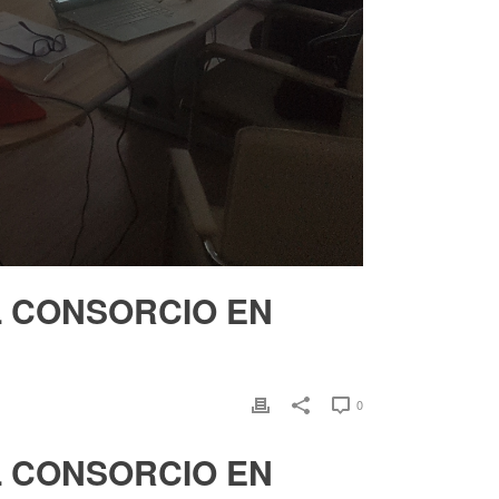
 CONSORCIO EN
0
 CONSORCIO EN