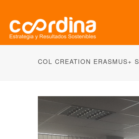
COL CREATION ERASMUS+ 