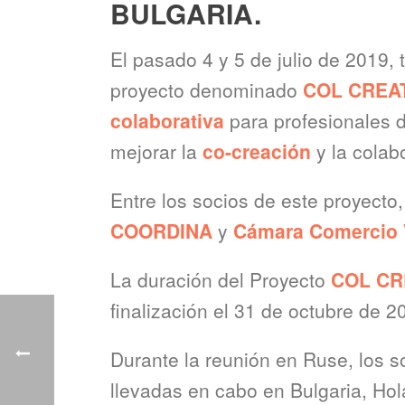
BULGARIA.
El pasado 4 y 5 de julio de 2019,
proyecto denominado
COL CREAT
colaborativa
para profesionales d
mejorar la
co-creación
y la colabo
Entre los socios de este proyecto
COORDINA
y
Cámara Comercio 
La duración del Proyecto
COL CR
finalización el 31 de octubre de 2
Durante la reunión en Ruse, los s
llevadas en cabo en Bulgaria, Hol