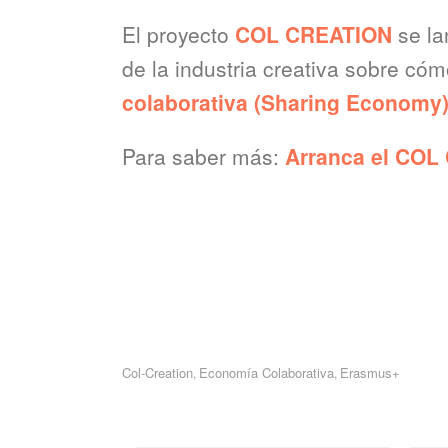
El proyecto
COL CREATION
se la
de la industria creativa sobre có
colaborativa (Sharing Economy)
Para saber más:
Arranca el COL
Col-Creation
Economía Colaborativa
Erasmus+
,
,