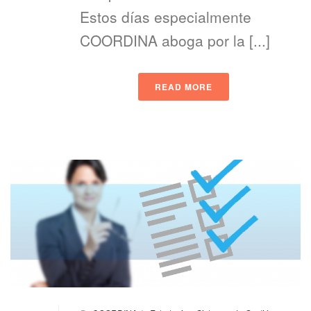
Estos días especialmente
COORDINA aboga por la [...]
READ MORE