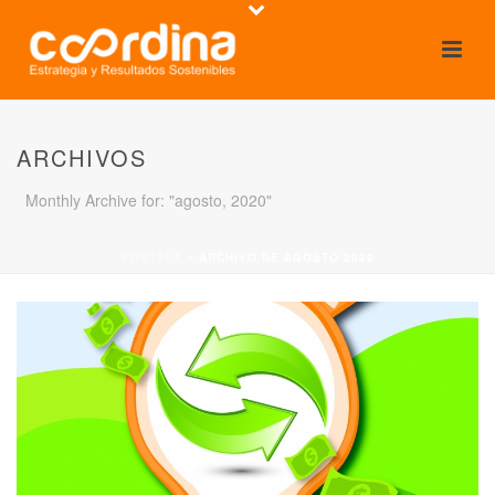
ARCHIVOS
Monthly Archive for: "agosto, 2020"
PORTADA
»
ARCHIVO DE AGOSTO 2020