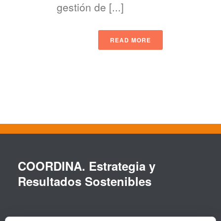
gestión de [...]
READ MORE
COORDINA. Estrategia y
Resultados Sostenibles