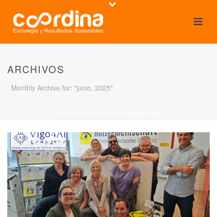
ARCHIVOS
Monthly Archive for: "junio, 2025"
PORTADA
»
ARCHIVO DE JUNIO 2025