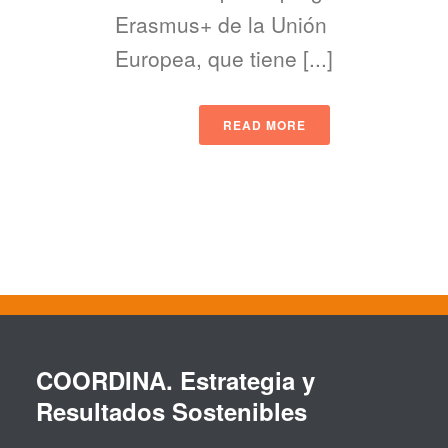
Erasmus+ de la Unión
Europea, que tiene [...]
READ MORE
COORDINA. Estrategia y
Resultados Sostenibles