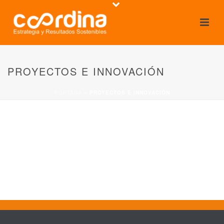
PROYECTOS E INNOVACIÓN
PORTADA
»
PROYECTOS E INNOVACIÓN