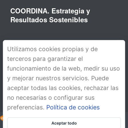
COORDINA. Estrategia y
Resultados Sostenibles
Utilizamos cookies propias y de
terceros para garantizar el
funcionamiento de la web, medir su uso
y mejorar nuestros servicios. Puede
aceptar todas las cookies, rechazar las
no necesarias o configurar sus
preferencias.
Política de cookies
Aceptar todo