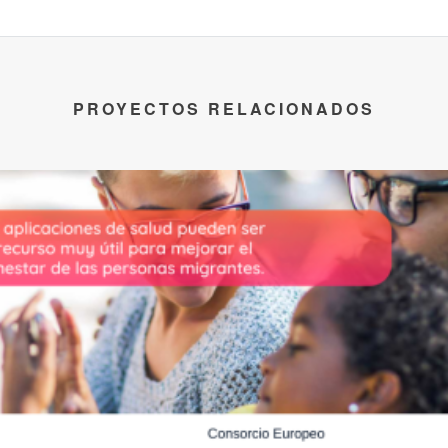
PROYECTOS RELACIONADOS