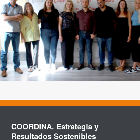
COORDINA. Estrategia y
Resultados Sostenibles