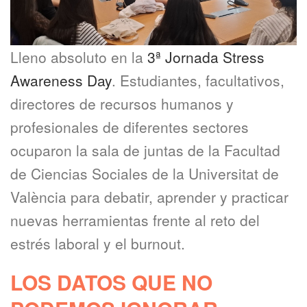
Lleno absoluto en la
3ª Jornada Stress
Awareness Day
. Estudiantes, facultativos,
directores de recursos humanos y
profesionales de diferentes sectores
ocuparon la sala de juntas de la Facultad
de Ciencias Sociales de la Universitat de
València para debatir, aprender y practicar
nuevas herramientas frente al reto del
estrés laboral y el burnout.
LOS DATOS QUE NO