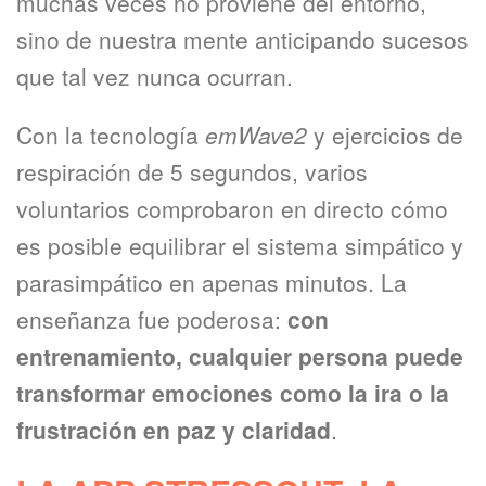
muchas veces no proviene del entorno,
sino de nuestra mente anticipando sucesos
que tal vez nunca ocurran.
Con la tecnología
emWave2
y ejercicios de
respiración de 5 segundos, varios
voluntarios comprobaron en directo cómo
es posible equilibrar el sistema simpático y
parasimpático en apenas minutos. La
enseñanza fue poderosa:
con
entrenamiento, cualquier persona puede
transformar emociones como la ira o la
frustración en paz y claridad
.