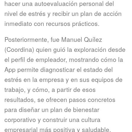
hacer una autoevaluación personal del
nivel de estrés y recibir un plan de acción
inmediato con recursos prácticos.
Posteriormente, fue Manuel Quílez
(Coordina) quien guió la exploración desde
el perfil de empleador, mostrando cómo la
App permite diagnosticar el estado del
estrés en la empresa y en sus equipos de
trabajo, y cómo, a partir de esos
resultados, se ofrecen pasos concretos
para diseñar un plan de bienestar
corporativo y construir una cultura
empresarial más positiva y saludable.