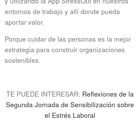
y utilizando la App StressOut en nuestros
entornos de trabajo y allí donde pueda
aportar valor.
Porque cuidar de las personas es la mejor
estrategia para construir organizaciones
sostenibles.
TE PUEDE INTERESAR:
Reflexiones de la
Segunda Jornada de Sensibilización sobre
el Estrés Laboral