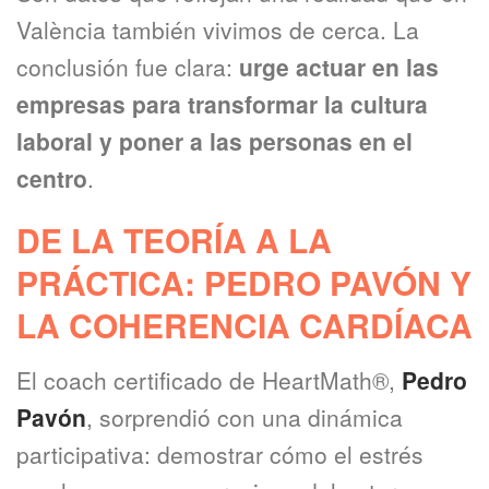
València también vivimos de cerca. La
conclusión fue clara:
urge actuar en las
empresas para transformar la cultura
laboral y poner a las personas en el
centro
.
DE LA TEORÍA A LA
PRÁCTICA: PEDRO PAVÓN Y
LA COHERENCIA CARDÍACA
El coach certificado de HeartMath®,
Pedro
Pavón
, sorprendió con una dinámica
participativa: demostrar cómo el estrés