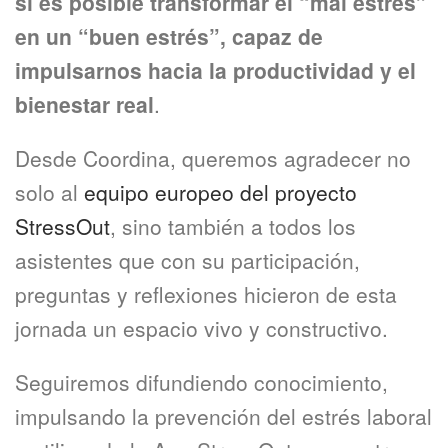
sí es posible transformar el “mal estrés”
en un “buen estrés”, capaz de
impulsarnos hacia la productividad y el
bienestar real
.
Desde Coordina, queremos agradecer no
solo al
equipo europeo del proyecto
StressOut
, sino también a todos los
asistentes que con su participación,
preguntas y reflexiones hicieron de esta
jornada un espacio vivo y constructivo.
Seguiremos difundiendo conocimiento,
impulsando la prevención del estrés laboral