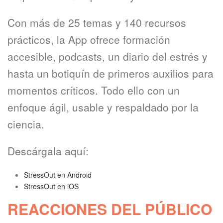
Con más de 25 temas y 140 recursos
prácticos, la App ofrece formación
accesible, podcasts, un diario del estrés y
hasta un botiquín de primeros auxilios para
momentos críticos. Todo ello con un
enfoque ágil, usable y respaldado por la
ciencia.
Descárgala aquí:
StressOut en Android
StressOut en iOS
REACCIONES DEL PÚBLICO