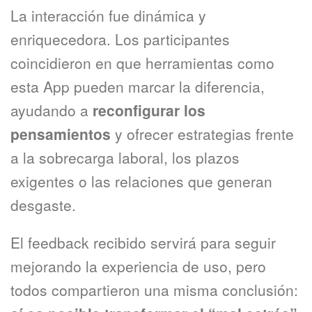
La interacción fue dinámica y
enriquecedora. Los participantes
coincidieron en que herramientas como
esta App pueden marcar la diferencia,
ayudando a
reconfigurar los
pensamientos
y ofrecer estrategias frente
a la sobrecarga laboral, los plazos
exigentes o las relaciones que generan
desgaste.
El feedback recibido servirá para seguir
mejorando la experiencia de uso, pero
todos compartieron una misma conclusión: