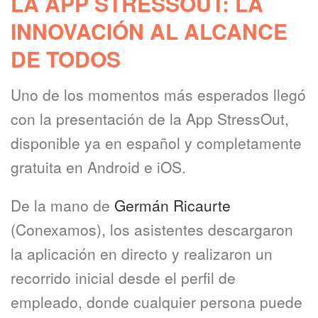
LA APP STRESSOUT: LA
INNOVACIÓN AL ALCANCE
DE TODOS
Uno de los momentos más esperados llegó
con la presentación de la App StressOut,
disponible ya en español y completamente
gratuita en Android e iOS.
De la mano de
Germán Ricaurte
(Conexamos), los asistentes descargaron
la aplicación en directo y realizaron un
recorrido inicial desde el perfil de
empleado, donde cualquier persona puede