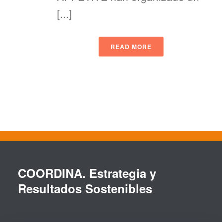
[...]
READ MORE
COORDINA. Estrategia y
Resultados Sostenibles