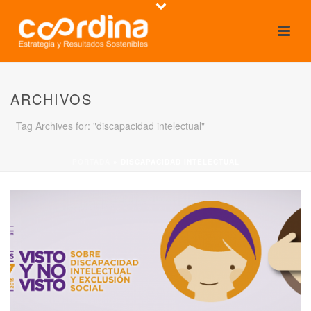
ARCHIVOS
Tag Archives for: "discapacidad intelectual"
PORTADA
»
DISCAPACIDAD INTELECTUAL