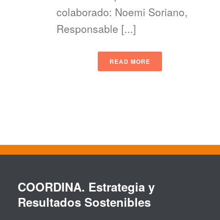
colaborado: Noemi Soriano,
Responsable [...]
READ MORE
COORDINA. Estrategia y
Resultados Sostenibles