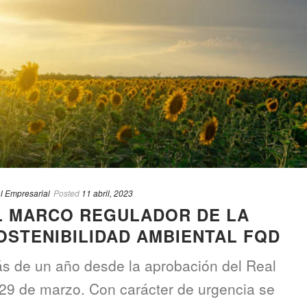
l Empresarial
Posted
11 abril, 2023
L MARCO REGULADOR DE LA
OSTENIBILIDAD AMBIENTAL FQD
ás de un año desde la aprobación del Real
 29 de marzo. Con carácter de urgencia se