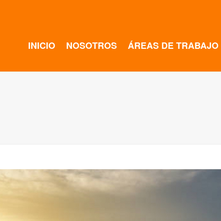
INICIO
NOSOTROS
ÁREAS DE TRABAJO