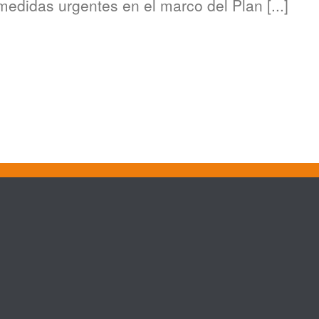
edidas urgentes en el marco del Plan [...]