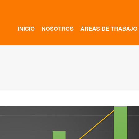
INICIO
NOSOTROS
ÁREAS DE TRABAJO