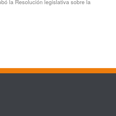
ó la Resolución legislativa sobre la