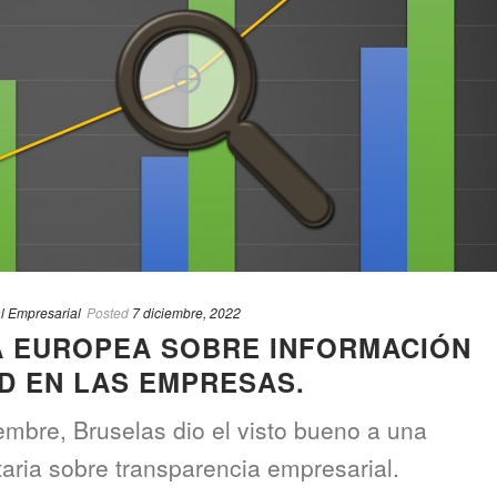
l Empresarial
Posted
7 diciembre, 2022
A EUROPEA SOBRE INFORMACIÓN
AD EN LAS EMPRESAS.
mbre, Bruselas dio el visto bueno a una
aria sobre transparencia empresarial.