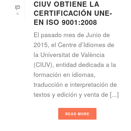
CIUV OBTIENE LA
CERTIFICACIÓN UNE-
0
EN ISO 9001:2008
El pasado mes de Junio de
2015, el Centre d’Idiomes de
la Universitat de València
(CIUV), entidad dedicada a la
formación en idiomas,
traducción e interpretación de
textos y edición y venta de [...]
READ MORE