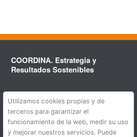
COORDINA. Estrategia y
Resultados Sostenibles
Utilizamos cookies propias y de
terceros para garantizar el
funcionamiento de la web, medir su uso
y mejorar nuestros servicios. Puede