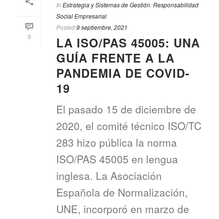
In
Estrategia y Sistemas de Gestión
,
Responsabilidad
Social Empresarial
Posted
9 septiembre, 2021
0
LA ISO/PAS 45005: UNA
GUÍA FRENTE A LA
PANDEMIA DE COVID-
19
El pasado 15 de diciembre de
2020, el comité técnico ISO/TC
283 hizo pública la norma
ISO/PAS 45005 en lengua
inglesa. La Asociación
Española de Normalización,
UNE, incorporó en marzo de