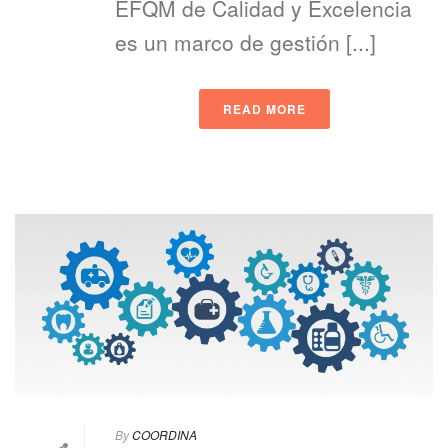
EFQM de Calidad y Excelencia
es un marco de gestión [...]
READ MORE
By
COORDINA