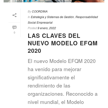
By
COORDINA
In
Estrategia y Sistemas de Gestión
,
Responsabilidad
Social Empresarial
Posted
9 enero, 2022
0
LAS CLAVES DEL
NUEVO MODELO EFQM
2020
El nuevo Modelo EFQM 2020
ha venido para mejorar
significativamente el
rendimiento de las
organizaciones. Reconocido a
nivel mundial, el Modelo