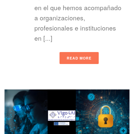
en el que hemos acompañado
a organizaciones,
profesionales e instituciones
en [...]
READ MORE