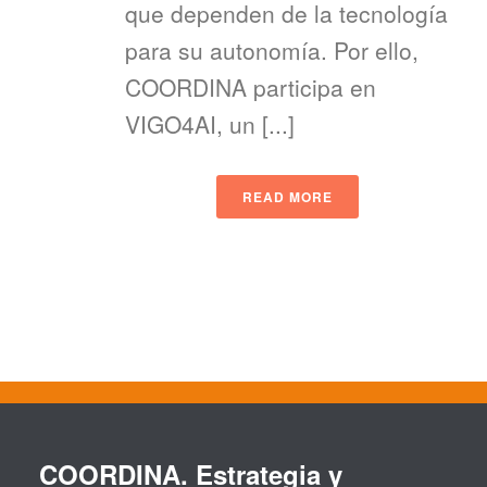
que dependen de la tecnología
para su autonomía. Por ello,
COORDINA participa en
VIGO4AI, un [...]
READ MORE
COORDINA. Estrategia y