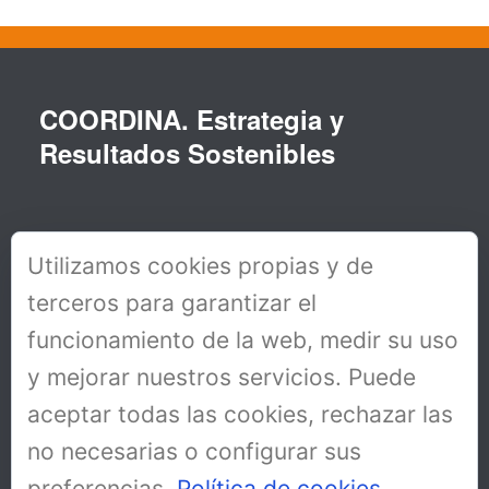
COORDINA. Estrategia y
Resultados Sostenibles
Utilizamos cookies propias y de
terceros para garantizar el
funcionamiento de la web, medir su uso
y mejorar nuestros servicios. Puede
aceptar todas las cookies, rechazar las
no necesarias o configurar sus
preferencias.
Política de cookies