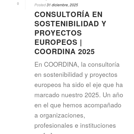
0
Posted
31 diciembre, 2025
CONSULTORÍA EN
SOSTENIBILIDAD Y
PROYECTOS
EUROPEOS |
COORDINA 2025
En COORDINA, la consultoría
en sostenibilidad y proyectos
europeos ha sido el eje que ha
marcado nuestro 2025. Un año
en el que hemos acompañado
a organizaciones,
profesionales e instituciones