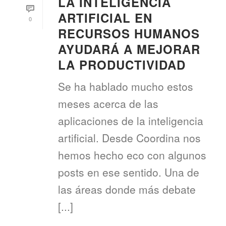
LA INTELIGENCIA
ARTIFICIAL EN
0
RECURSOS HUMANOS
AYUDARÁ A MEJORAR
LA PRODUCTIVIDAD
Se ha hablado mucho estos
meses acerca de las
aplicaciones de la inteligencia
artificial. Desde Coordina nos
hemos hecho eco con algunos
posts en ese sentido. Una de
las áreas donde más debate
[...]