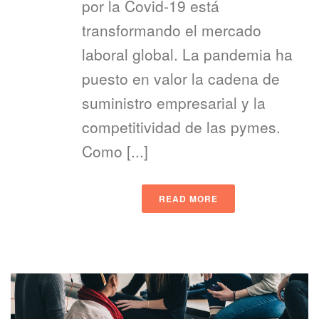
por la Covid-19 está
transformando el mercado
laboral global. La pandemia ha
puesto en valor la cadena de
suministro empresarial y la
competitividad de las pymes.
Como [...]
READ MORE