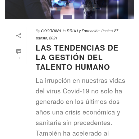
By
COORDINA
In
RRHH y Formación
Posted
27
agosto, 2021
LAS TENDENCIAS DE
LA GESTIÓN DEL
0
TALENTO HUMANO
La irrupción en nuestras vidas
del virus Covid-19 no solo ha
generado en los últimos dos
años una crisis económica y
sanitaria sin precedentes.
También ha acelerado al