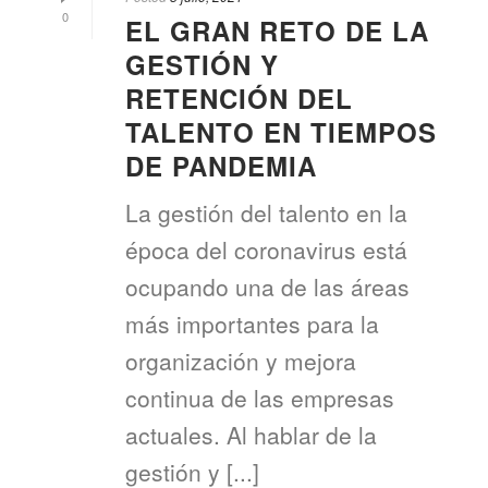
0
EL GRAN RETO DE LA
GESTIÓN Y
RETENCIÓN DEL
TALENTO EN TIEMPOS
DE PANDEMIA
La gestión del talento en la
época del coronavirus está
ocupando una de las áreas
más importantes para la
organización y mejora
continua de las empresas
actuales. Al hablar de la
gestión y [...]