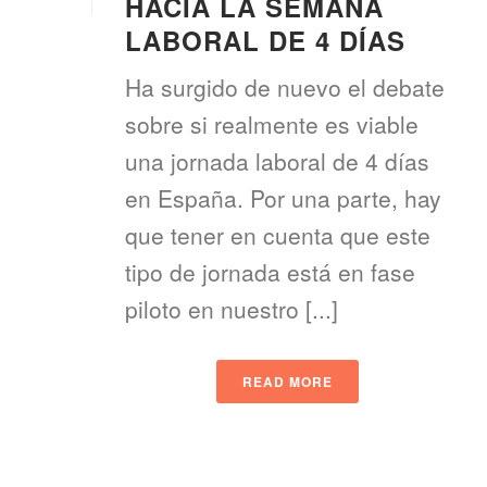
HACIA LA SEMANA
LABORAL DE 4 DÍAS
Ha surgido de nuevo el debate
sobre si realmente es viable
una jornada laboral de 4 días
en España. Por una parte, hay
que tener en cuenta que este
tipo de jornada está en fase
piloto en nuestro [...]
READ MORE