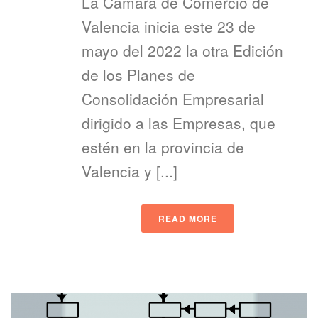
La Cámara de Comercio de
Valencia inicia este 23 de
mayo del 2022 la otra Edición
de los Planes de
Consolidación Empresarial
dirigido a las Empresas, que
estén en la provincia de
Valencia y [...]
READ MORE