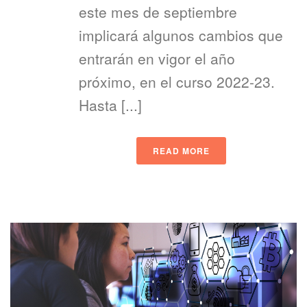
este mes de septiembre
implicará algunos cambios que
entrarán en vigor el año
próximo, en el curso 2022-23.
Hasta [...]
READ MORE