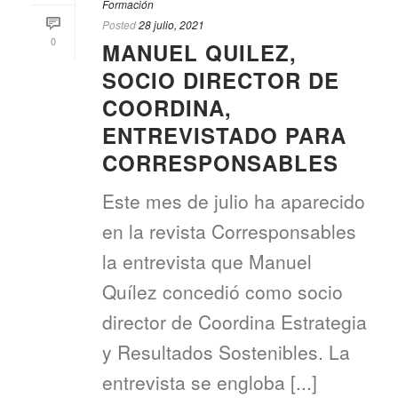
Formación
Posted
28 julio, 2021
0
MANUEL QUILEZ,
SOCIO DIRECTOR DE
COORDINA,
ENTREVISTADO PARA
CORRESPONSABLES
Este mes de julio ha aparecido
en la revista Corresponsables
la entrevista que Manuel
Quílez concedió como socio
director de Coordina Estrategia
y Resultados Sostenibles. La
entrevista se engloba [...]