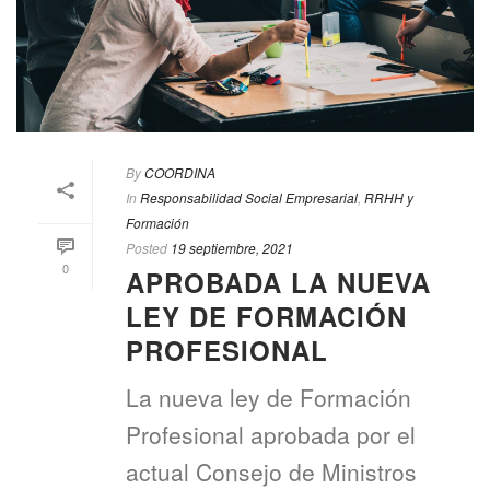
By
COORDINA
In
Responsabilidad Social Empresarial
,
RRHH y
Formación
Posted
19 septiembre, 2021
0
APROBADA LA NUEVA
LEY DE FORMACIÓN
PROFESIONAL
La nueva ley de Formación
Profesional aprobada por el
actual Consejo de Ministros