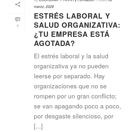
marzo, 2026
ESTRÉS LABORAL Y
SALUD ORGANIZATIVA:
0
¿TU EMPRESA ESTÁ
AGOTADA?
El estrés laboral y la salud
organizativa ya no pueden
leerse por separado. Hay
organizaciones que no se
rompen por un gran conflicto;
se van apagando poco a poco,
por desgaste silencioso, por
[...]