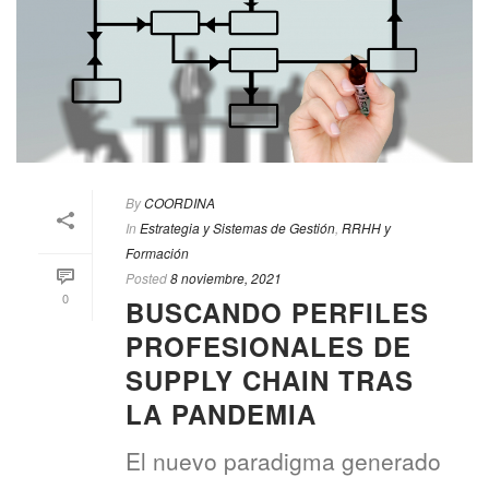
By
COORDINA
In
Estrategia y Sistemas de Gestión
,
RRHH y
Formación
Posted
8 noviembre, 2021
0
BUSCANDO PERFILES
PROFESIONALES DE
SUPPLY CHAIN TRAS
LA PANDEMIA
El nuevo paradigma generado