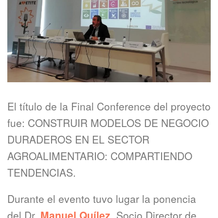
El título de la Final Conference del proyecto
fue: CONSTRUIR MODELOS DE NEGOCIO
DURADEROS EN EL SECTOR
AGROALIMENTARIO: COMPARTIENDO
TENDENCIAS.
Durante el evento tuvo lugar la ponencia
del Dr.
Manuel Quílez
, Socio Director de