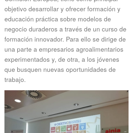
objetivo desarrollar y ofrecer formación y
educación práctica sobre modelos de
negocio duraderos a través de un curso de
formación innovador. Para ello se dirige de
una parte a empresarios agroalimentarios
experimentados y, de otra, a los jóvenes
que busquen nuevas oportunidades de
trabajo.