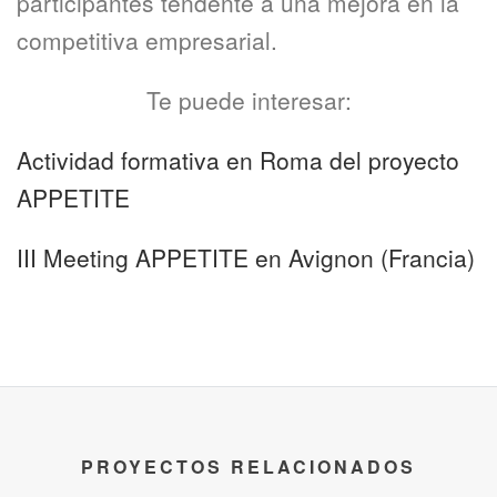
participantes tendente a una mejora en la
competitiva empresarial.
Te puede interesar:
Actividad formativa en Roma del proyecto
APPETITE
III Meeting APPETITE en Avignon (Francia)
PROYECTOS RELACIONADOS