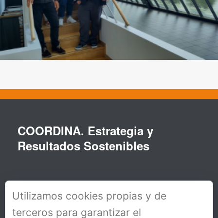
COORDINA. Estrategia y
Resultados Sostenibles
Utilizamos cookies propias y de
terceros para garantizar el