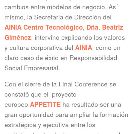
cambios entre modelos de negocio. Así
mismo, la Secretaria de Dirección del
AINIA Centro Tecnológico
,
Dña. Beatriz
Giménez
, intervino explicando los valores
y cultura corporativa del
AINIA
, como un
claro caso de éxito en Responsabilidad
Social Empresarial.
Con el cierre de la Final Conference se
constató que el proyecto
europeo
APPETITE
ha resultado ser una
gran oportunidad para ampliar la formación
estratégica y ejecutiva entre los