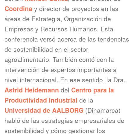
Coordina
y director de proyectos en las
áreas de Estrategia, Organización de
Empresas y Recursos Humanos. Esta
conferencia versó acerca de las tendencias
de sostenibilidad en el sector
agroalimentario. También contó con la
intervención de expertos importantes a
nivel internacional. En ese sentido, la Dra.
Astrid Heidemann
del
Centro para la
Productividad Industrial
de la
Universidad de AALBORG
(Dinamarca)
habló de las estrategias empresariales de
sostenibilidad y cómo gestionar los