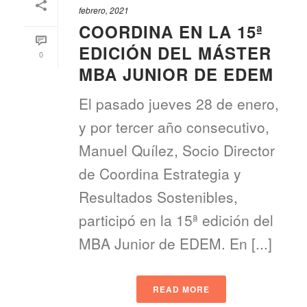
febrero, 2021
COORDINA EN LA 15ª
EDICIÓN DEL MÁSTER
0
MBA JUNIOR DE EDEM
El pasado jueves 28 de enero,
y por tercer año consecutivo,
Manuel Quílez, Socio Director
de Coordina Estrategia y
Resultados Sostenibles,
participó en la 15ª edición del
MBA Junior de EDEM. En [...]
READ MORE