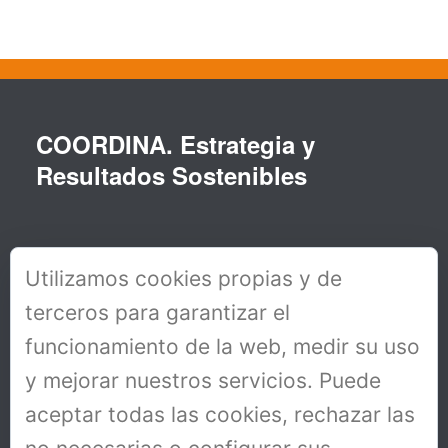
COORDINA. Estrategia y
Resultados Sostenibles
Utilizamos cookies propias y de
terceros para garantizar el
funcionamiento de la web, medir su uso
y mejorar nuestros servicios. Puede
aceptar todas las cookies, rechazar las