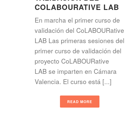
COLABOURATIVE LAB
En marcha el primer curso de
validación del CoLABOURative
LAB Las primeras sesiones del
primer curso de validación del
proyecto CoLABOURative
LAB se imparten en Cámara
Valencia. El curso está [...]
READ MORE