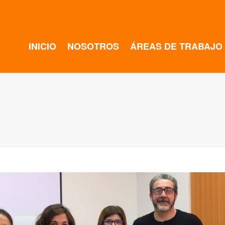
INICIO
NOSOTROS
ÁREAS DE TRABAJO