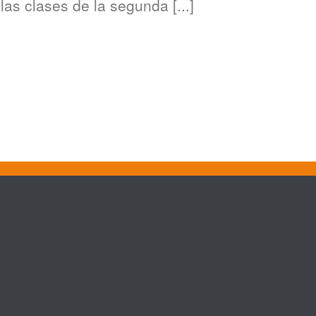
s clases de la segunda [...]