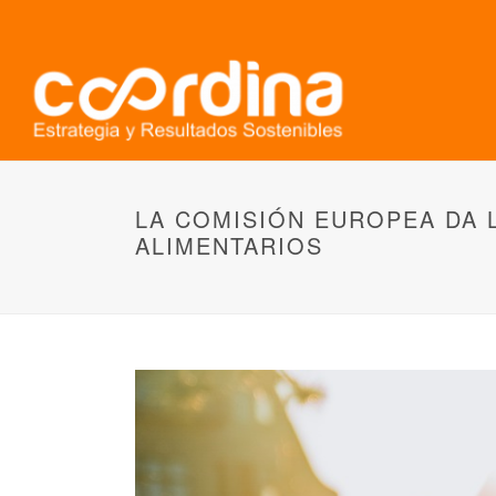
LA COMISIÓN EUROPEA DA 
ALIMENTARIOS