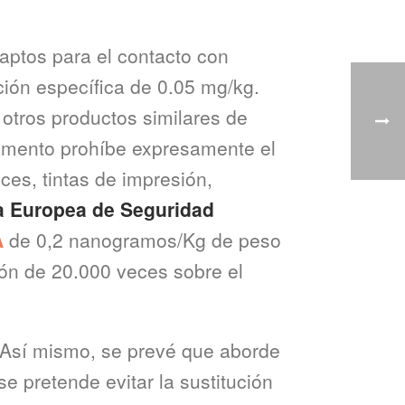
 aptos para el contacto con
ación específica de 0.05 mg/kg.
 otros productos similares de
glamento prohíbe expresamente el
ces, tintas de impresión,
a Europea de Seguridad
A
de 0,2 nanogramos/Kg de peso
ión de 20.000 veces sobre el
. Así mismo, se prevé que aborde
e pretende evitar la sustitución