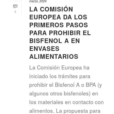
marzo, 2024
LA COMISIÓN
0
EUROPEA DA LOS
PRIMEROS PASOS
PARA PROHIBIR EL
BISFENOL A EN
ENVASES
ALIMENTARIOS
La Comisión Europea ha
iniciado los trámites para
prohibir el Bisfenol A o BPA (y
algunos otros bisfenoles) en
los materiales en contacto con
alimentos. La propuesta para