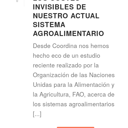
0
INVISIBLES DE
NUESTRO ACTUAL
SISTEMA
AGROALIMENTARIO
Desde Coordina nos hemos
hecho eco de un estudio
reciente realizado por la
Organización de las Naciones
Unidas para la Alimentación y
la Agricultura, FAO, acerca de
los sistemas agroalimentarios
[...]