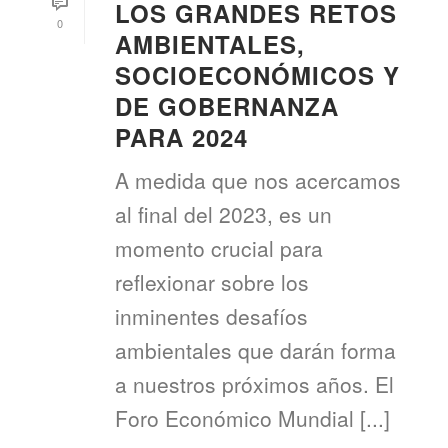
LOS GRANDES RETOS
0
AMBIENTALES,
SOCIOECONÓMICOS Y
DE GOBERNANZA
PARA 2024
A medida que nos acercamos
al final del 2023, es un
momento crucial para
reflexionar sobre los
inminentes desafíos
ambientales que darán forma
a nuestros próximos años. El
Foro Económico Mundial [...]