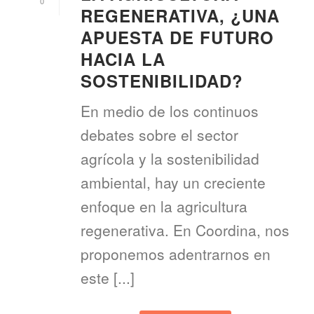
0
REGENERATIVA, ¿UNA
APUESTA DE FUTURO
HACIA LA
SOSTENIBILIDAD?
En medio de los continuos
debates sobre el sector
agrícola y la sostenibilidad
ambiental, hay un creciente
enfoque en la agricultura
regenerativa. En Coordina, nos
proponemos adentrarnos en
este [...]