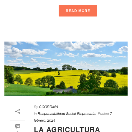
READ MORE
By
COORDINA
In
Responsabilidad Social Empresarial
Posted
7
febrero, 2024
LA AGRICULTURA