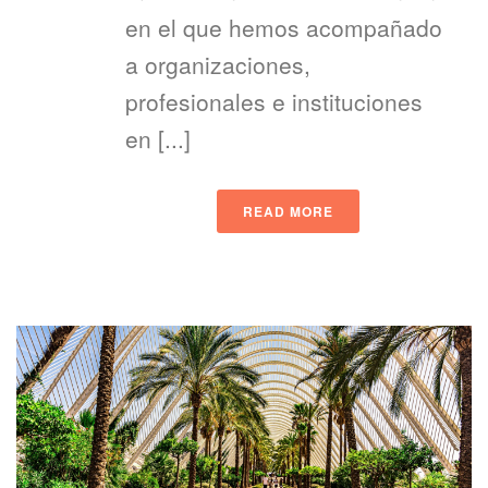
en el que hemos acompañado
a organizaciones,
profesionales e instituciones
en [...]
READ MORE