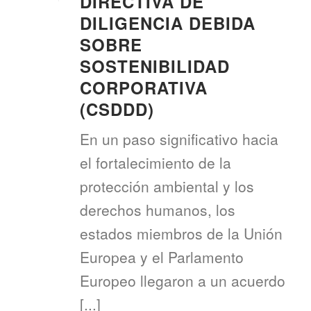
DIRECTIVA DE
DILIGENCIA DEBIDA
SOBRE
SOSTENIBILIDAD
CORPORATIVA
(CSDDD)
En un paso significativo hacia
el fortalecimiento de la
protección ambiental y los
derechos humanos, los
estados miembros de la Unión
Europea y el Parlamento
Europeo llegaron a un acuerdo
[...]