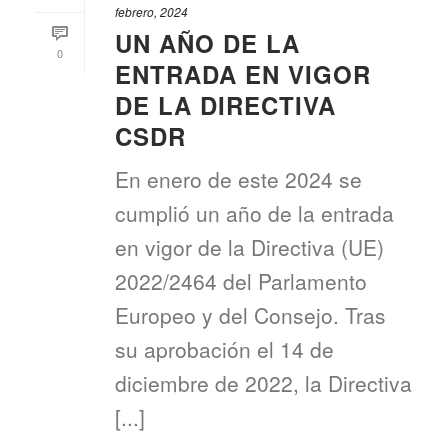
febrero, 2024
UN AÑO DE LA
0
ENTRADA EN VIGOR
DE LA DIRECTIVA
CSDR
En enero de este 2024 se
cumplió un año de la entrada
en vigor de la Directiva (UE)
2022/2464 del Parlamento
Europeo y del Consejo. Tras
su aprobación el 14 de
diciembre de 2022, la Directiva
[...]