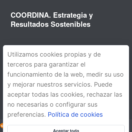
COORDINA. Estrategia y
Resultados Sostenibles
Utilizamos cookies propias y de
terceros para garantizar el
funcionamiento de la web, medir su uso
y mejorar nuestros servicios. Puede
aceptar todas las cookies, rechazar las
no necesarias o configurar sus
preferencias.
Política de cookies
Aceptar todo